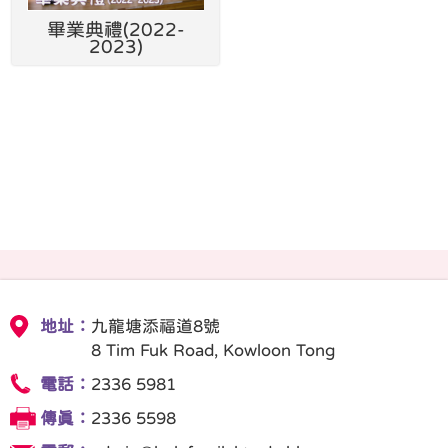
畢業典禮(2022-
2023)
地址：
九龍塘添福道8號
8 Tim Fuk Road, Kowloon Tong
電話：
2336 5981
傳真：
2336 5598