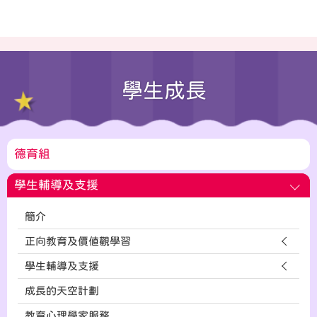
學生成長
德育組
學生輔導及支援
簡介
正向教育及價值觀學習
學生輔導及支援
成長的天空計劃
教育心理學家服務