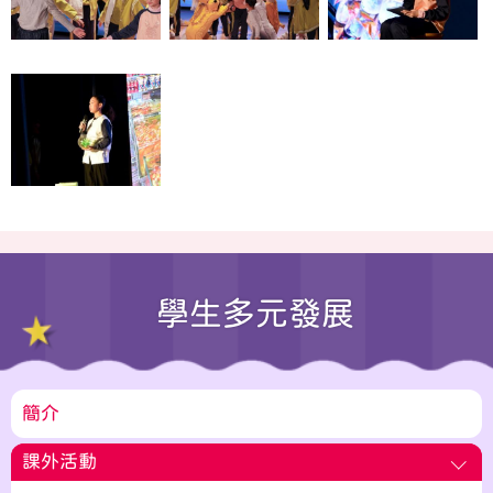
學生多元發展
簡介
課外活動