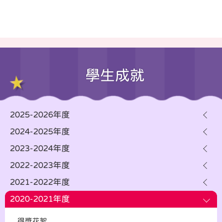
學生成就
2025-2026年度
2024-2025年度
2023-2024年度
2022-2023年度
2021-2022年度
2020-2021年度
得獎花絮