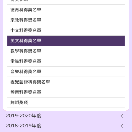
德育科得奬名單
宗教科得奬名單
中文科得奬名單
英文科得奬名單
數學科得奬名單
常識科得奬名單
音樂科得奬名單
視覺藝術科得奬名單
體育科得奬名單
舞蹈獎項
2019-2020年度
2018-2019年度